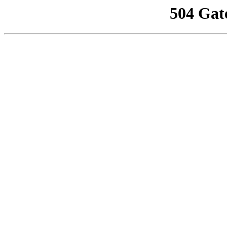
504 Gat